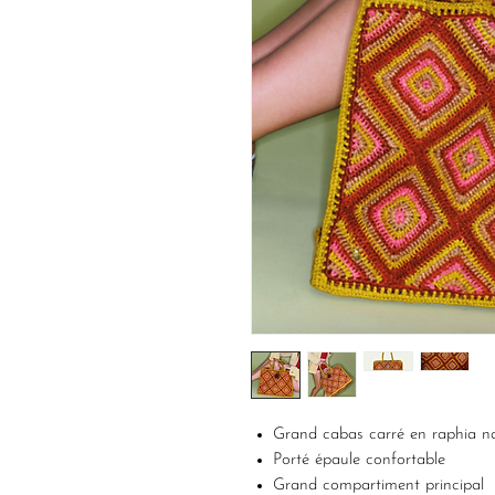
Grand cabas carré en raphia na
Porté épaule confortable
Grand compartiment principal