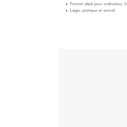
Format idéal pour ordinateur, li
Léger, pratique et estival