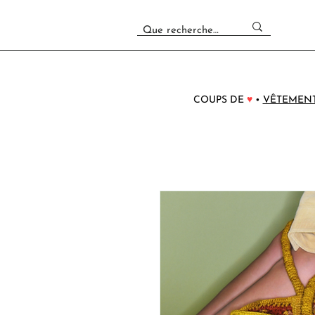
COUPS DE
♥
•
VÊTEMEN