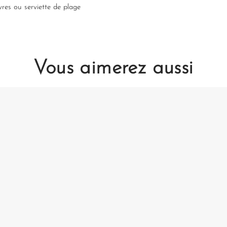
vres ou serviette de plage
Vous aimerez aussi