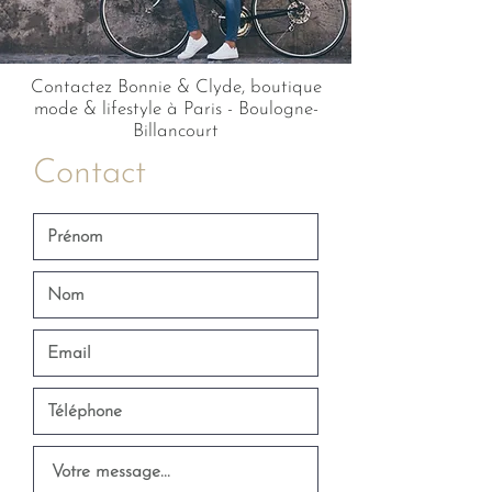
Contactez Bonnie & Clyde, boutique
mode & lifestyle à Paris - Boulogne-
Billancourt
Contact