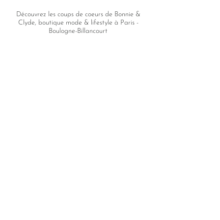
Découvrez les coups de coeurs de Bonnie &
Clyde, boutique mode & lifestyle à Paris -
Boulogne-Billancourt