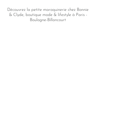
Découvrez la petite maroquinerie chez Bonnie
& Clyde, boutique mode & lifestyle à Paris -
Boulogne-Billancourt