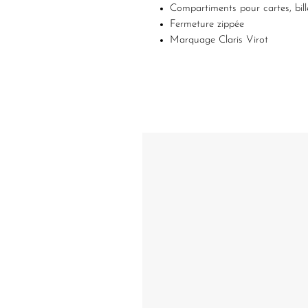
Compartiments pour cartes, bill
Fermeture zippée
Marquage Claris Virot