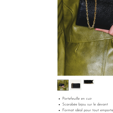
Portefeuille en cuir
Scarabée bijou sur le devant
Format idéal pour tout emporte