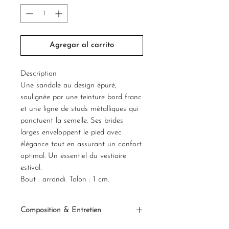
Agregar al carrito
Description
Une sandale au design épuré,
soulignée par une teinture bord franc
et une ligne de studs métalliques qui
ponctuent la semelle. Ses brides
larges enveloppent le pied avec
élégance tout en assurant un confort
optimal. Un essentiel du vestiaire
estival.
Bout : arrondi. Talon : 1 cm.
Composition & Entretien