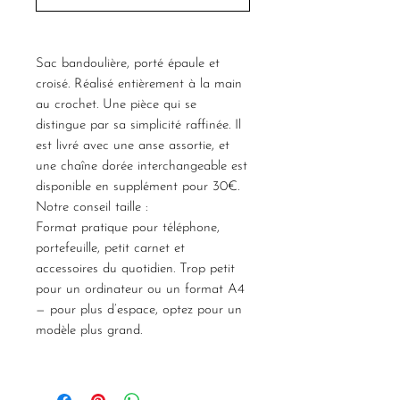
Sac bandoulière, porté épaule et
croisé. Réalisé entièrement à la main
au crochet. Une pièce qui se
distingue par sa simplicité raffinée. Il
est livré avec une anse assortie, et
une chaîne dorée interchangeable est
disponible en supplément pour 30€.
Notre conseil taille :
Format pratique pour téléphone,
portefeuille, petit carnet et
accessoires du quotidien. Trop petit
pour un ordinateur ou un format A4
— pour plus d’espace, optez pour un
modèle plus grand.