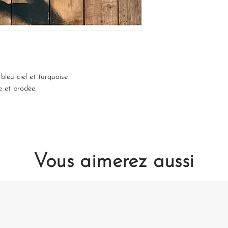
 bleu ciel et turquoise
 et brodée.
Vous aimerez aussi