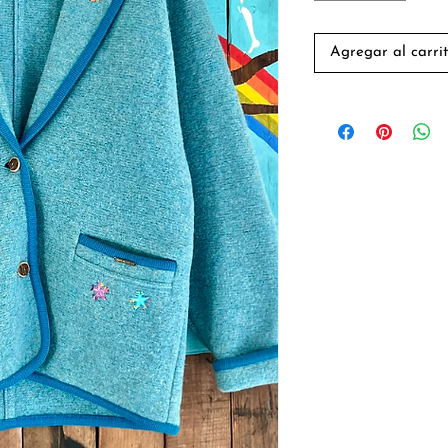
Agregar al carri