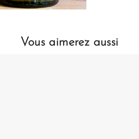
Vous aimerez aussi