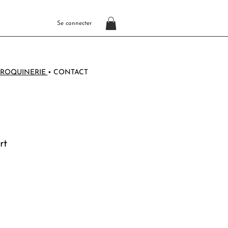
Se connecter
ROQUINERIE
•
CONTACT
rt