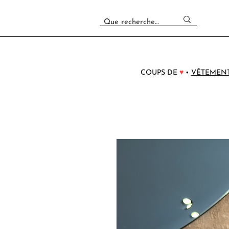
COUPS DE
♥
•
VÊTEMEN