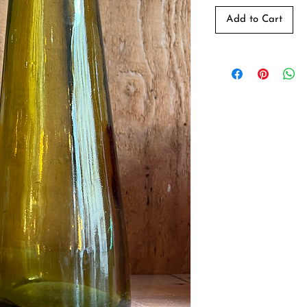
Add to Cart