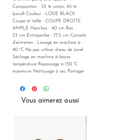
Composition : 55 % coton, 45 %
lyocell Couleur : LOVE BLACK
Coupe et taille : COUPE DROITE
AMPLE Hanches : 40 cm Bas :
23 cm Entrejambe : 77,5 cm Conseils
d’entretien : Lavage en machine à
40 °C Ne pas utiliser d’eau de Javel
Séchage en machine à basse
température Repassage à 150 °C
maximum Nettoyage à sec Partager
Vous aimerez aussi